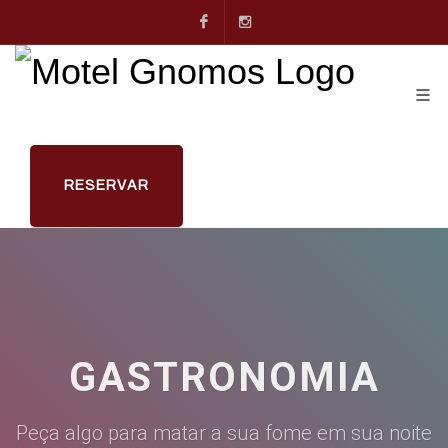
Facebook
Instagram
RESERVAR
GASTRONOMIA
Peça algo para matar a sua fome em sua noite