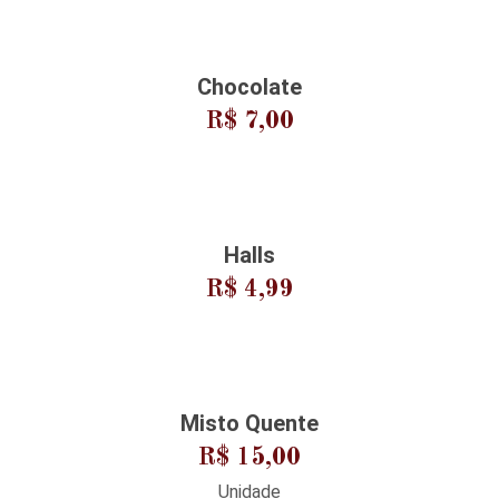
Chocolate
R$ 7,00
Halls
R$ 4,99
Misto Quente
R$ 15,00
Unidade