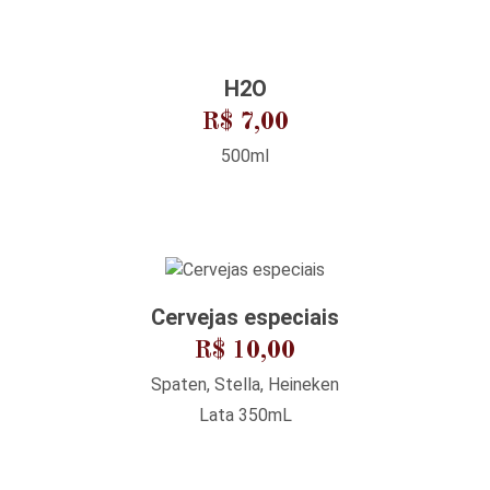
H2O
R$ 7,00
500ml
Cervejas especiais
R$ 10,00
Spaten, Stella, Heineken
Lata 350mL