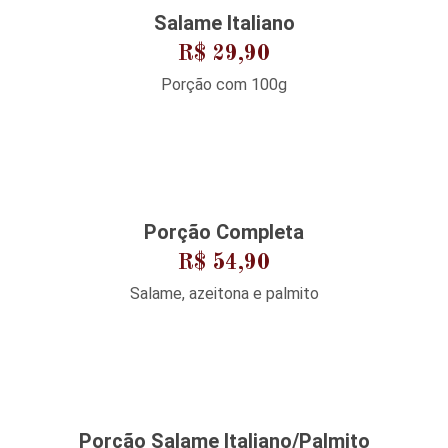
Salame Italiano
R$ 29,90
Porção com 100g
Porção Completa
R$ 54,90
Salame, azeitona e palmito
Porção Salame Italiano/Palmito