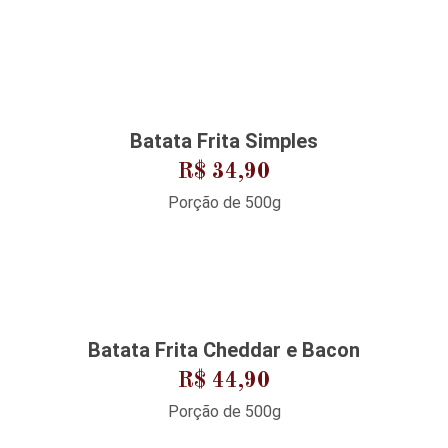
Batata Frita Simples
R$ 34,90
Porção de 500g
Batata Frita Cheddar e Bacon
R$ 44,90
Porção de 500g