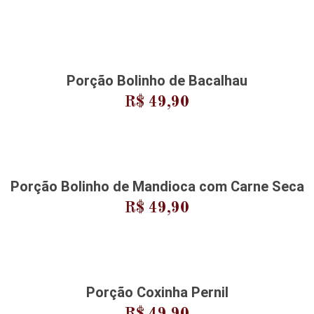
Porção Bolinho de Bacalhau
R$ 49,90
Porção Bolinho de Mandioca com Carne Seca
R$ 49,90
Porção Coxinha Pernil
R$ 49,90