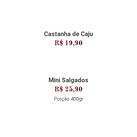
Castanha de Caju
R$ 19,90
Mini Salgados
R$ 25,90
Porção 400gr