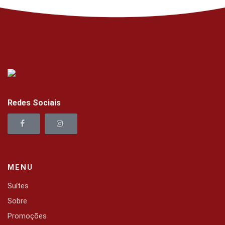
Redes Sociais
MENU
Suítes
Sobre
Promoções