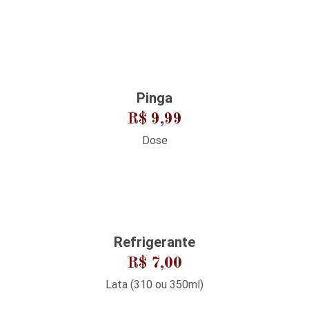
Pinga
R$ 9,99
Dose
Refrigerante
R$ 7,00
Lata (310 ou 350ml)