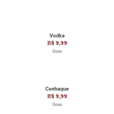
Vodka
R$ 9,99
Dose
Conhaque
R$ 9,99
Dose