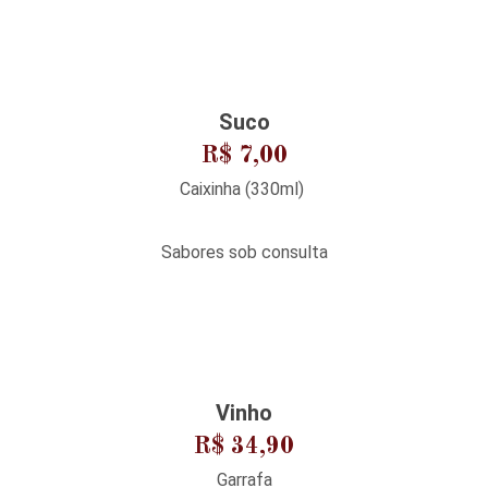
Suco
R$ 7,00
Caixinha (330ml)
Sabores sob consulta
Vinho
R$ 34,90
Garrafa