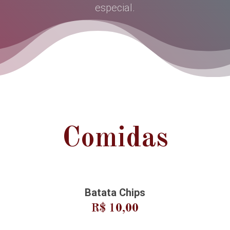
especial.
Comidas
Batata Chips
R$ 10,00