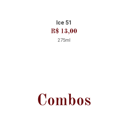
Ice 51
R$ 13,00
275ml
Combos