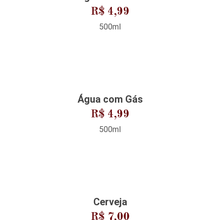
R$ 4,99
500ml
Água com Gás
R$ 4,99
500ml
Cerveja
R$ 7,00