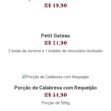
R$ 49,90
Petit Gateau
R$ 21,90
2 bolas de sorvete e 1 bolinho de chocolate recheado
Porção de Calabresa com Requeijão
R$ 34,90
Porção de 500g