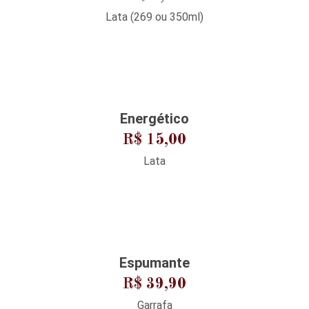
Lata (269 ou 350ml)
Energético
R$ 15,00
Lata
Espumante
R$ 39,90
Garrafa